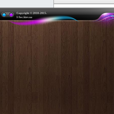
Copyright © 2010-2015.
I-Soc.kiev.ua