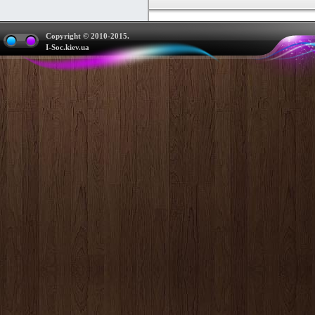
Copyright © 2010-2015.
I-Soc.kiev.ua