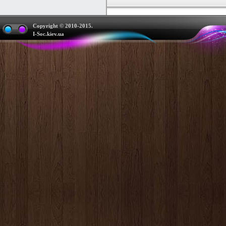
Copyright © 2010-2015.
I-Soc.kiev.ua