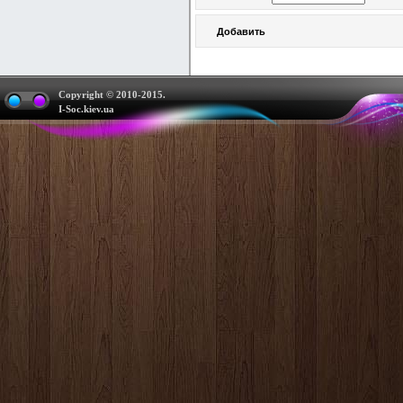
Copyright © 2010-2015.
I-Soc.kiev.ua